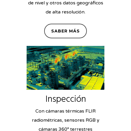
de nivel y otros datos geográficos
de alta resolución.
SABER MÁS
Inspección
Con cámaras térmicas FLIR
radiométricas, sensores RGB y
cámaras 360° terrestres