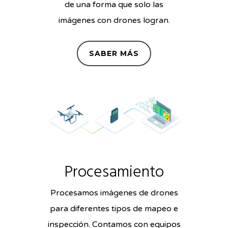
de una forma que solo las
imágenes con drones logran.
SABER MÁS
Procesamiento
Procesamos imágenes de drones
para diferentes tipos de mapeo e
inspección. Contamos con equipos