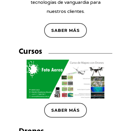
tecnologías de vanguardia para
nuestros clientes.
SABER MÁS
Cursos
SABER MÁS