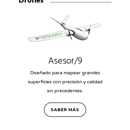
Drones
Asesor/9
Diseñado para mapear grandes
superficies con precisión y calidad
sin precedentes.
SABER MÁS