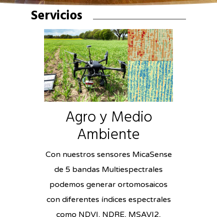
Servicios
Agro y Medio
Ambiente
Con nuestros sensores MicaSense
de 5 bandas Multiespectrales
podemos generar ortomosaicos
con diferentes índices espectrales
como NDVI, NDRE, MSAVI2,