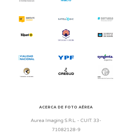
ACERCA DE FOTO AÉREA
Aurea Imaging S.R.L. - CUIT: 33-
71082128-9