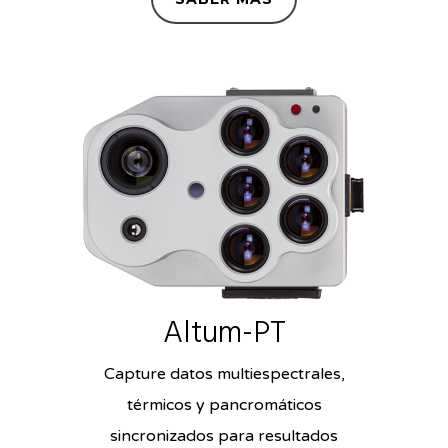
Altum-PT
Capture datos multiespectrales,
térmicos y pancromáticos
sincronizados para resultados