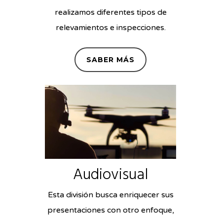
realizamos diferentes tipos de
relevamientos e inspecciones.
SABER MÁS
Audiovisual
Esta división busca enriquecer sus
presentaciones con otro enfoque,