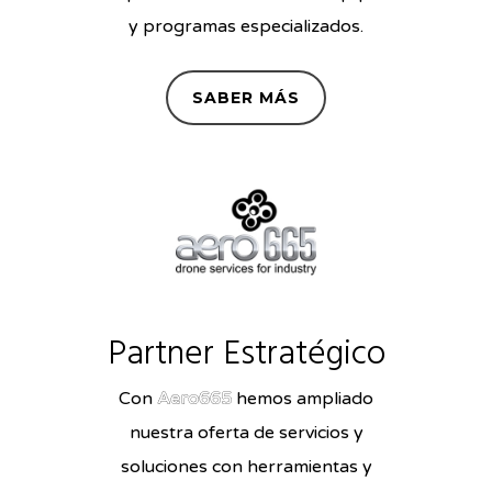
y programas especializados.
SABER MÁS
Partner Estratégico
Con
Aero665
hemos ampliado
nuestra oferta de servicios y
soluciones con herramientas y