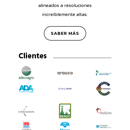
alineados a resoluciones
increíblemente altas.
SABER MÁS
Clientes