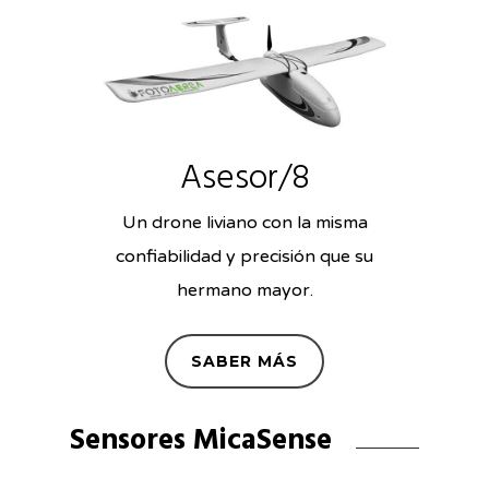
Asesor/8
Un drone liviano con la misma
confiabilidad y precisión que su
hermano mayor.
SABER MÁS
Sensores MicaSense