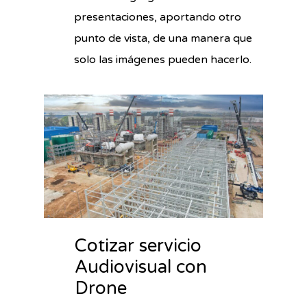
presentaciones, aportando otro
punto de vista, de una manera que
solo las imágenes pueden hacerlo.
Cotizar servicio
Audiovisual con
Drone