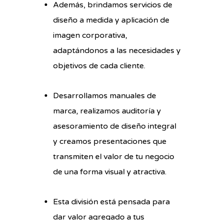
Además, brindamos servicios de
diseño a medida y aplicación de
imagen corporativa,
adaptándonos a las necesidades y
objetivos de cada cliente.
Desarrollamos manuales de
marca, realizamos auditoría y
asesoramiento de diseño integral
y creamos presentaciones que
transmiten el valor de tu negocio
de una forma visual y atractiva.
Esta división está pensada para
dar valor agregado a tus