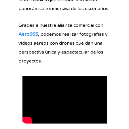
panorámica e inmersiva de los escenarios.
Gracias a nuestra alianza comercial con
Aero665
, podemos realizar fotografías y
vídeos aéreos con drones que dan una
perspectiva única y espectacular de los
proyectos.