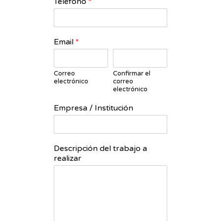
Teléfono
*
Email
*
Correo
Confirmar el
electrónico
correo
electrónico
Empresa / Institución
Descripción del trabajo a
realizar