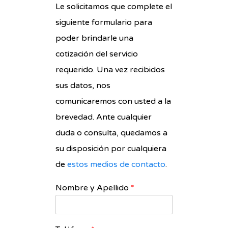
Le solicitamos que complete el
siguiente formulario para
poder brindarle una
cotización del servicio
requerido. Una vez recibidos
sus datos, nos
comunicaremos con usted a la
brevedad. Ante cualquier
duda o consulta, quedamos a
su disposición por cualquiera
de
estos medios de contacto
.
Nombre y Apellido
*